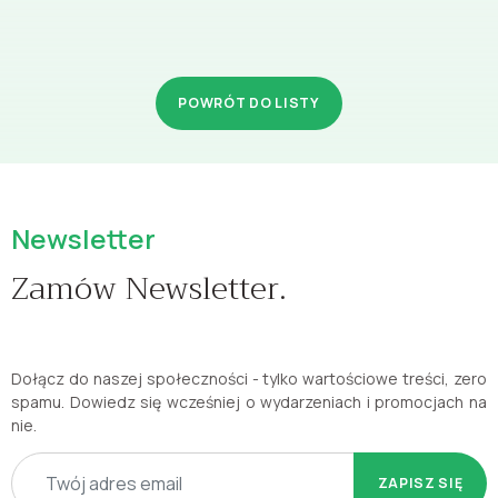
POWRÓT DO LISTY
Newsletter
Zamów Newsletter.
Dołącz do naszej społeczności - tylko wartościowe treści, zero
spamu. Dowiedz się wcześniej o wydarzeniach i promocjach na
nie.
ZAPISZ SIĘ