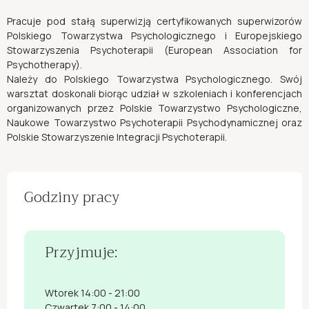
Pracuje pod stałą superwizją certyfikowanych superwizorów
Polskiego Towarzystwa Psychologicznego i Europejskiego
Stowarzyszenia Psychoterapii (European Association for
Psychotherapy).
Należy do Polskiego Towarzystwa Psychologicznego. Swój
warsztat doskonali biorąc udział w szkoleniach i konferencjach
organizowanych przez Polskie Towarzystwo Psychologiczne,
Naukowe Towarzystwo Psychoterapii Psychodynamicznej oraz
Polskie Stowarzyszenie Integracji Psychoterapii.
Godziny pracy
Przyjmuje:
Wtorek 14:00 - 21:00
Czwartek 7:00 - 14:00