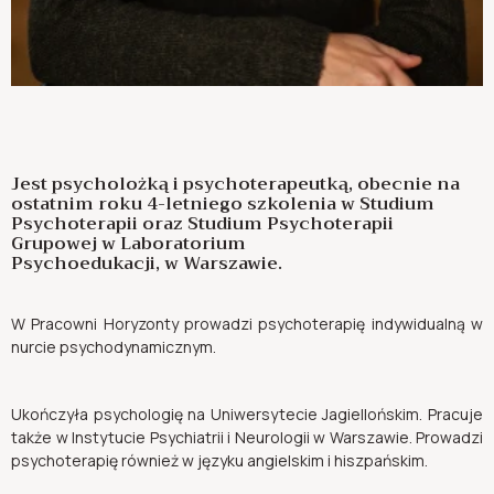
Jest psycholożką i psychoterapeutką, obecnie na
ostatnim roku 4-letniego szkolenia w Studium
Psychoterapii oraz Studium Psychoterapii
Grupowej w Laboratorium
Psychoedukacji, w Warszawie.
W Pracowni Horyzonty prowadzi psychoterapię indywidualną w
nurcie psychodynamicznym.
Ukończyła psychologię na Uniwersytecie Jagiellońskim. Pracuje
także w Instytucie Psychiatrii i Neurologii w Warszawie. Prowadzi
psychoterapię również w języku angielskim i hiszpańskim.