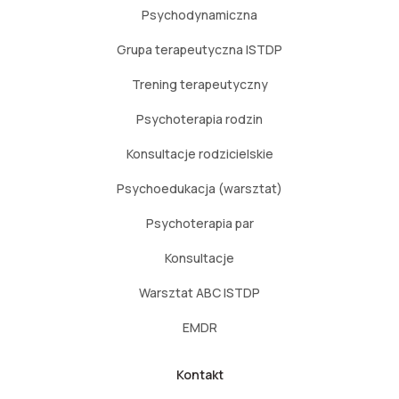
Psychodynamiczna
Grupa terapeutyczna ISTDP
Trening terapeutyczny
Psychoterapia rodzin
Konsultacje rodzicielskie
Psychoedukacja (warsztat)
Psychoterapia par
Konsultacje
Warsztat ABC ISTDP
EMDR
Kontakt