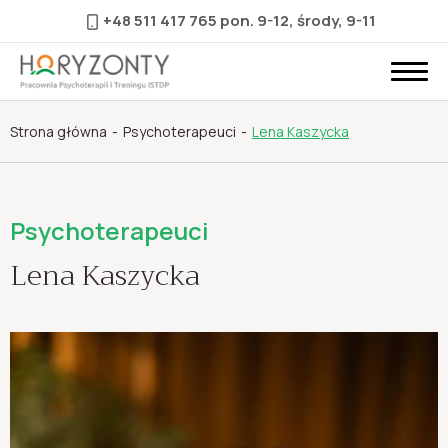
+48 511 417 765
pon. 9-12, środy, 9-11
Strona główna
Psychoterapeuci
Lena Kaszycka
Psychoterapeuci
Lena Kaszycka