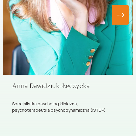
Anna Dawidziuk-Łęczycka
Specjalistka psycholog kliniczna,
psychoterapeutka psychodynamiczna (ISTDP)