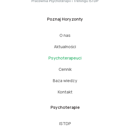
Poznaj Horyzonty
O nas
Aktualności
Psychoterapeuci
Cennik
Baza wiedzy
Kontakt
Psychoterapie
ISTDP