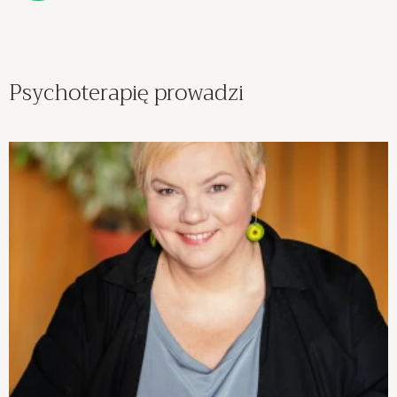
Psychoterapię prowadzi