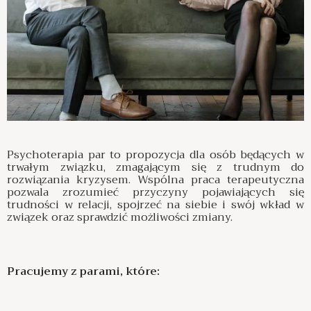
Psychoterapia par to propozycja dla osób będących w
trwałym związku, zmagającym się z trudnym do
rozwiązania kryzysem. Wspólna praca terapeutyczna
pozwala zrozumieć przyczyny pojawiających się
trudności w relacji, spojrzeć na siebie i swój wkład w
związek oraz sprawdzić możliwości zmiany.
Pracujemy z parami, które: