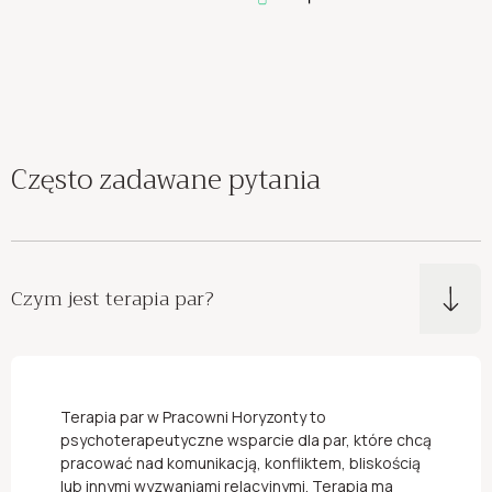
Często zadawane pytania
Czym jest terapia par?
Terapia par w Pracowni Horyzonty to
psychoterapeutyczne wsparcie dla par, które chcą
pracować nad komunikacją, konfliktem, bliskością
lub innymi wyzwaniami relacyjnymi. Terapia ma