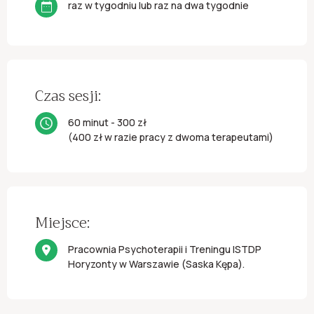
raz w tygodniu lub raz na dwa tygodnie
Czas sesji:
60 minut - 300 zł
(400 zł w razie pracy z dwoma terapeutami)
Miejsce:
Pracownia Psychoterapii i Treningu ISTDP
Horyzonty w Warszawie (Saska Kępa).