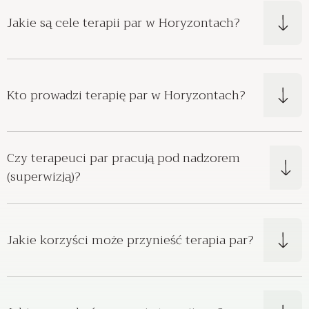
Jakie są cele terapii par w Horyzontach?
Kto prowadzi terapię par w Horyzontach?
Czy terapeuci par pracują pod nadzorem
(superwizją)?
Jakie korzyści może przynieść terapia par?