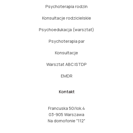
Psychoterapia rodzin
Konsultacje rodzicielskie
Psychoedukacja (warsztat)
Psychoterapia par
Konsultacje
Warsztat ABC ISTDP
EMDR
Kontakt
Francuska 50/lok.4
03-905 Warszawa
Na domofonie "112"