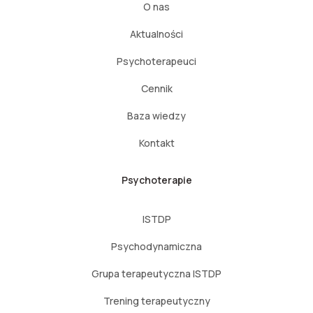
O nas
Aktualności
Psychoterapeuci
Cennik
Baza wiedzy
Kontakt
Psychoterapie
ISTDP
Psychodynamiczna
Grupa terapeutyczna ISTDP
Trening terapeutyczny