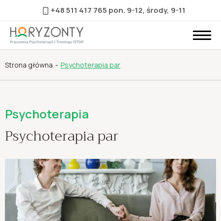
+48 511 417 765
pon. 9-12, środy, 9-11
Strona główna
Psychoterapia par
Psychoterapia
Psychoterapia par