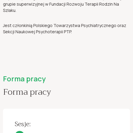
grupie superwizyjnej w Fundacji Rozwoju Terapii Rodzin Na
Szlaku.
Jest członkinią Polskiego Towarzystwa Psychiatrycznego oraz
Sekcji Naukowej Psychoterapii PTP.
Forma pracy
Forma pracy
Sesje: