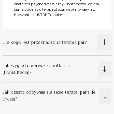
charakter psychodynamiczny / systemowy i opiera
się na podejściu terapeutycznym oferowanym w
Horyzontach.
ISTDP Terapia+1
Dla kogo jest przeznaczona terapia par?
Jak wygląda pierwsze spotkanie
(konsultacja)?
Jak często odbywają się sesje terapii par i ile
trwają?