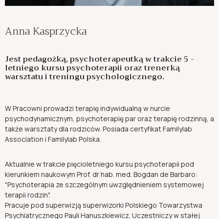
Anna Kasprzycka
Jest pedagożką, psychoterapeutką w trakcie 5 -
letniego kursu psychoterapii oraz trenerką
warsztatu i treningu psychologicznego.
W Pracowni prowadzi terapię indywidualną w nurcie
psychodynamicznym, psychoterapię par oraz terapię rodzinną, a
także warsztaty dla rodziców. Posiada certyfikat Familylab
Association i Familylab Polska.
Aktualnie w trakcie pięcioletniego kursu psychoterapii pod
kierunkiem naukowym Prof. dr hab. med. Bogdan de Barbaro:
"Psychoterapia ze szczególnym uwzględnieniem systemowej
terapii rodzin".
Pracuje pod superwizją superwizorki Polskiego Towarzystwa
Psychiatrycznego Pauli Hanuszkiewicz. Uczestniczy w stałej