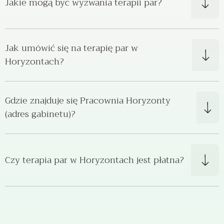
Jakie mogą być wyzwania terapii par?
Jak umówić się na terapię par w
Horyzontach?
Gdzie znajduje się Pracownia Horyzonty
(adres gabinetu)?
Czy terapia par w Horyzontach jest płatna?