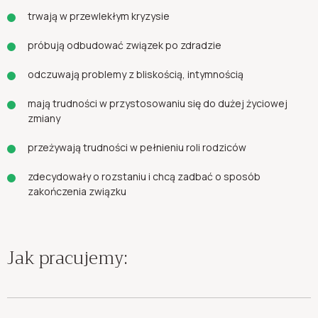
trwają w przewlekłym kryzysie
próbują odbudować związek po zdradzie
odczuwają problemy z bliskością, intymnością
mają trudności w przystosowaniu się do dużej życiowej
zmiany
przeżywają trudności w pełnieniu roli rodziców
zdecydowały o rozstaniu i chcą zadbać o sposób
zakończenia związku
Jak pracujemy: