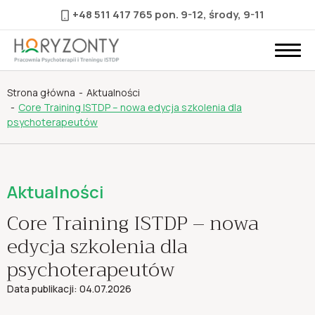
+48 511 417 765
pon. 9-12, środy, 9-11
Strona główna
Aktualności
Core Training ISTDP – nowa edycja szkolenia dla
psychoterapeutów
Aktualności
Core Training ISTDP – nowa
edycja szkolenia dla
psychoterapeutów
Data publikacji: 04.07.2026