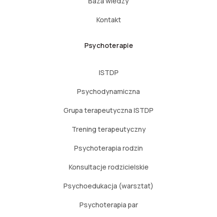
Baza wiedzy
Kontakt
Psychoterapie
ISTDP
Psychodynamiczna
Grupa terapeutyczna ISTDP
Trening terapeutyczny
Psychoterapia rodzin
Konsultacje rodzicielskie
Psychoedukacja (warsztat)
Psychoterapia par