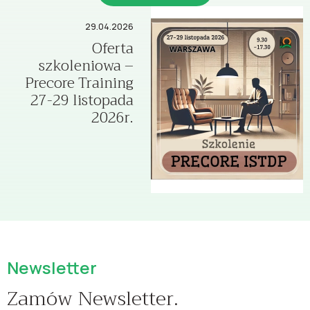
29.04.2026
Oferta
szkoleniowa –
Precore Training
27-29 listopada
2026r.
Newsletter
Zamów Newsletter.