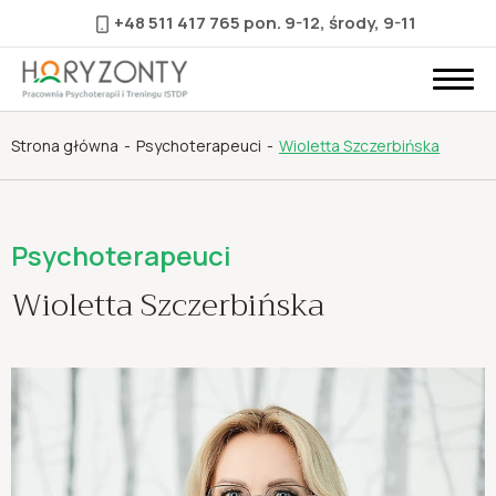
+48 511 417 765
pon. 9-12, środy, 9-11
Strona główna
Psychoterapeuci
Wioletta Szczerbińska
Psychoterapeuci
Wioletta Szczerbińska