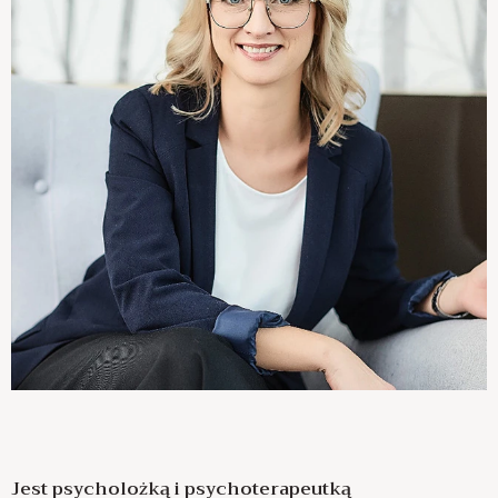
Jest psycholożką i psychoterapeutką