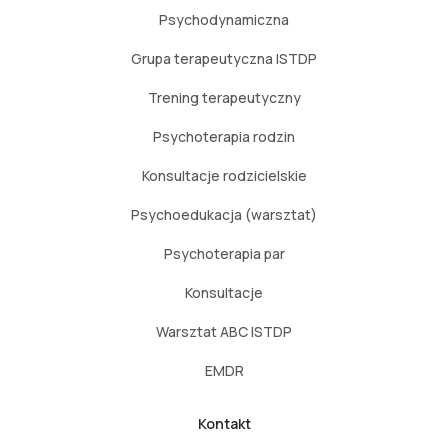
Psychodynamiczna
Grupa terapeutyczna ISTDP
Trening terapeutyczny
Psychoterapia rodzin
Konsultacje rodzicielskie
Psychoedukacja (warsztat)
Psychoterapia par
Konsultacje
Warsztat ABC ISTDP
EMDR
Kontakt