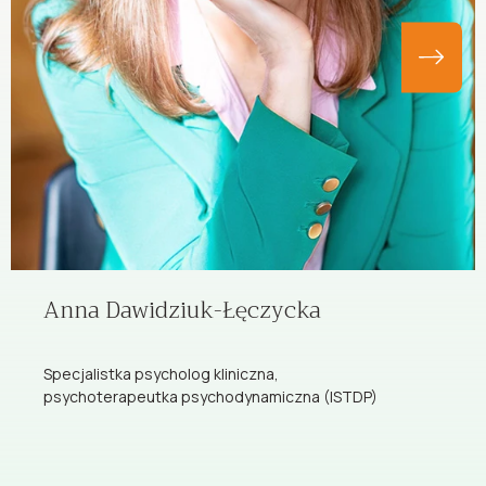
Anna Dawidziuk-Łęczycka
Specjalistka psycholog kliniczna,
psychoterapeutka psychodynamiczna (ISTDP)