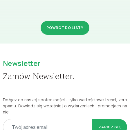
POWRÓT DO LISTY
Newsletter
Zamów Newsletter.
Dołącz do naszej społeczności - tylko wartościowe treści, zero
spamu. Dowiedz się wcześniej o wydarzeniach i promocjach na
nie.
ZAPISZ SIĘ