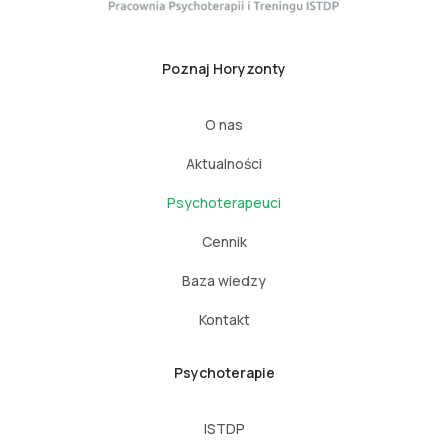
Poznaj Horyzonty
O nas
Aktualności
Psychoterapeuci
Cennik
Baza wiedzy
Kontakt
Psychoterapie
ISTDP