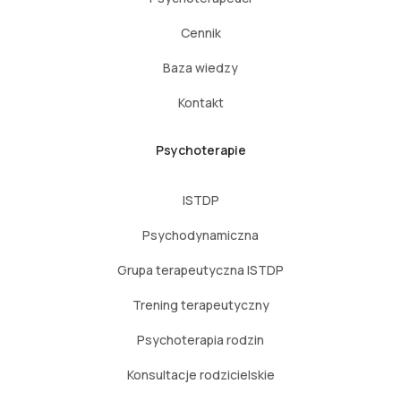
Cennik
Baza wiedzy
Kontakt
Psychoterapie
ISTDP
Psychodynamiczna
Grupa terapeutyczna ISTDP
Trening terapeutyczny
Psychoterapia rodzin
Konsultacje rodzicielskie