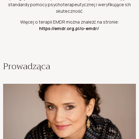
standardy pomocy psychoterapeutycznej i weryfikujące ich
skuteczność.
Więcej o terapii EMDR można znaleźć na stronie:
https://emdr.org.pl/o-emdr/
Prowadząca