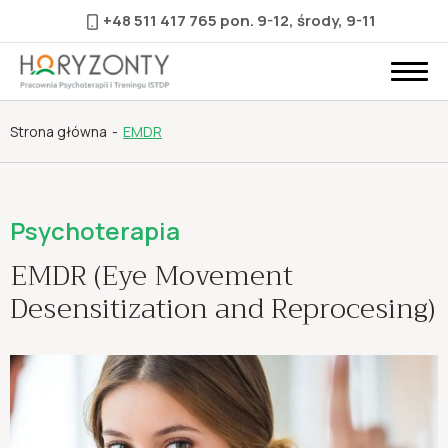
+48 511 417 765
pon. 9-12, środy, 9-11
Strona główna
EMDR
Psychoterapia
EMDR (Eye Movement
Desensitization and Reprocesing)