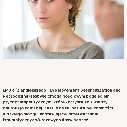
EMDR (z angielskiego – Eye Movement Desensitization and
Reprocesing) jest wielomodalnościowym podejściem
psychoterapeutycznym, które korzystając z wiedzy
neurofizjologicznej, bazuje na tej naturalnej zdolności
ludzkiego mózgu umożliwiającej przetwarzanie
traumatycznych/urazowych doświadczeń.