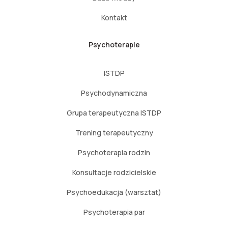
Kontakt
Psychoterapie
ISTDP
Psychodynamiczna
Grupa terapeutyczna ISTDP
Trening terapeutyczny
Psychoterapia rodzin
Konsultacje rodzicielskie
Psychoedukacja (warsztat)
Psychoterapia par