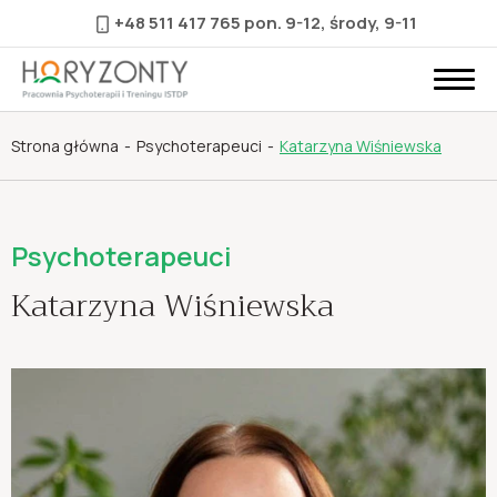
+48 511 417 765
pon. 9-12, środy, 9-11
Strona główna
Psychoterapeuci
Katarzyna Wiśniewska
Psychoterapeuci
Katarzyna Wiśniewska