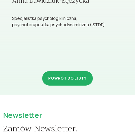
Anna Dawidziuk-Łęczycka
Specjalistka psycholog kliniczna,
psychoterapeutka psychodynamiczna (ISTDP)
POWRÓT DO LISTY
Newsletter
Zamów Newsletter.